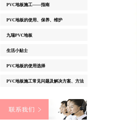
PVC地板施工——指南
PVC地板的使用、保养、维护
九瑞PVC地板
生活小贴士
PVC地板的使用选择
PVC地板施工常见问题及解决方案、方法