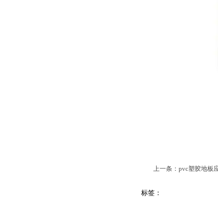
上一条：pvc塑胶地板
标签：