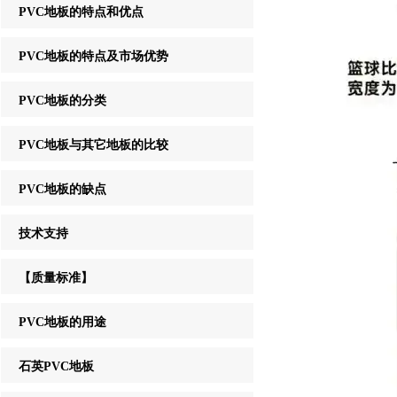
PVC地板的特点和优点
PVC地板的特点及市场优势
PVC地板的分类
PVC地板与其它地板的比较
PVC地板的缺点
技术支持
【质量标准】
PVC地板的用途
石英PVC地板