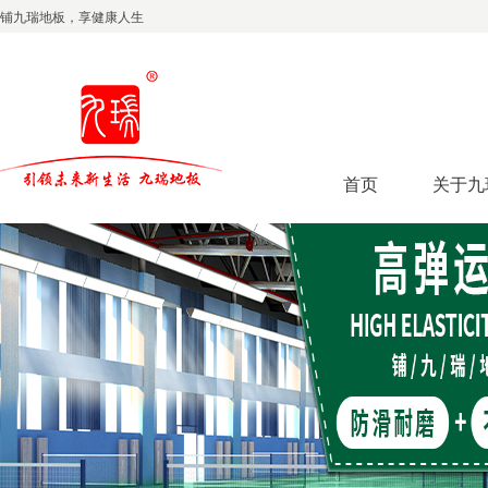
铺九瑞地板，享健康人生
首页
关于九