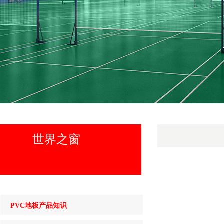
世界之窗
PVC地板产品知识