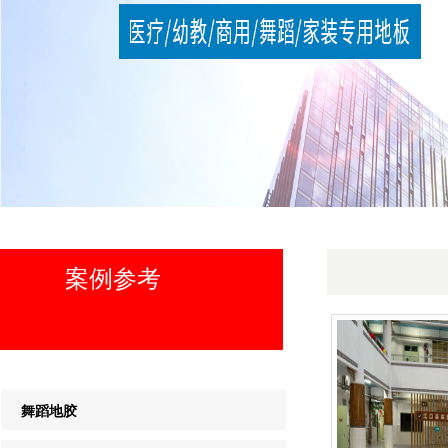
案例参考
舞蹈地胶