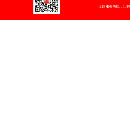
全国服务热线：18108