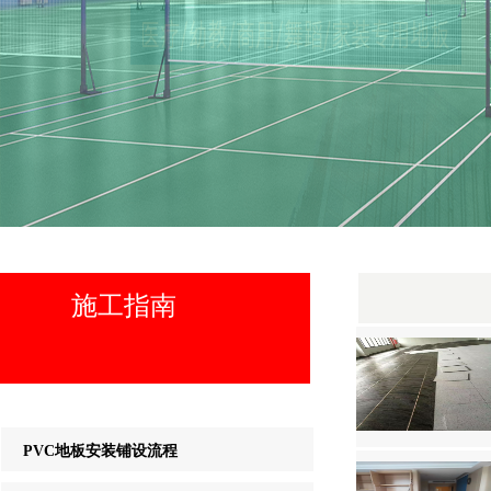
施工指南
PVC地板安装铺设流程