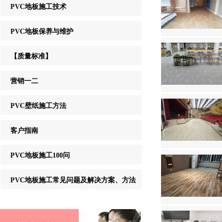
PVC地板施工技术
PVC地板保养与维护
【质量标准】
营销一二
PVC壁纸施工方法
客户指南
PVC地板施工100问
PVC地板施工常见问题及解决方案、方法