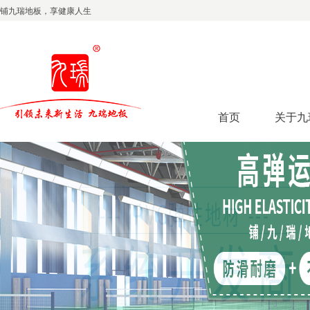
铺九瑞地板，享健康人生
首页
关于九