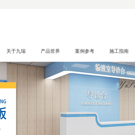
关于九瑞
产品世界
案例参考
施工指南