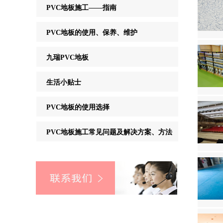
PVC地板施工——指南
PVC地板的使用、保养、维护
九瑞PVC地板
生活小贴士
PVC地板的使用选择
PVC地板施工常见问题及解决方案、方法