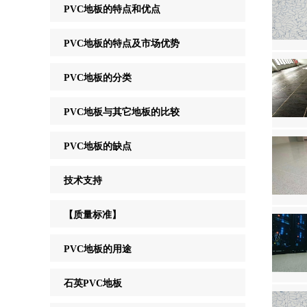
PVC地板的特点和优点
PVC地板的特点及市场优势
PVC地板的分类
PVC地板与其它地板的比较
PVC地板的缺点
技术支持
【质量标准】
PVC地板的用途
石英PVC地板