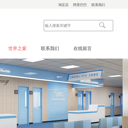
淘宝店
阿里巴巴
联系我们
世界之窗
联系我们
在线留言