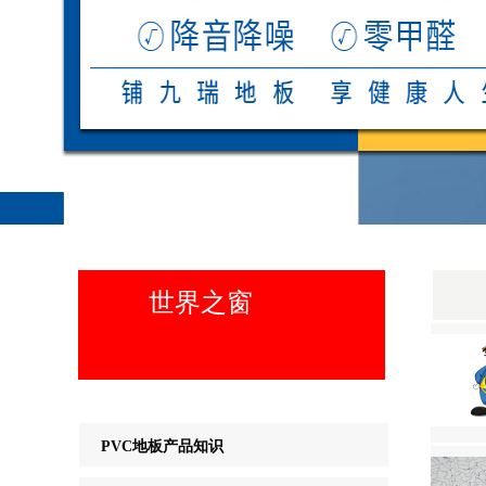
世界之窗
PVC地板产品知识