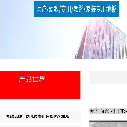
产品世界
无方向系列（JR-4
九瑞品牌—幼儿园专用环保PVC地板