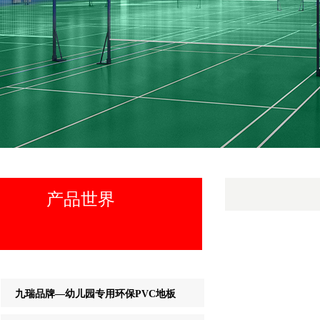
产品世界
九瑞品牌—幼儿园专用环保PVC地板