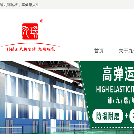
铺九瑞地板，享健康人生
首页
关于九