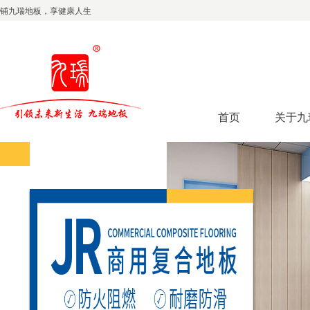
铺九瑞地板，享健康人生
首页
关于九