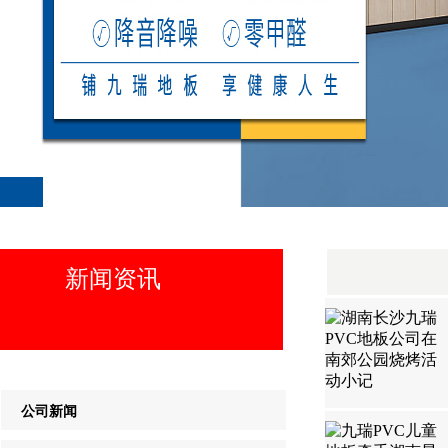
新闻资讯
公司新闻