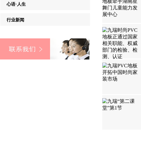
心语·人生
行业新闻