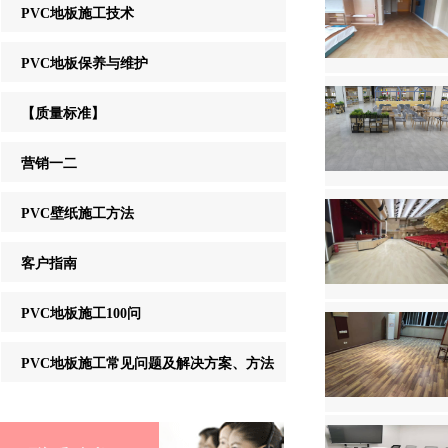
PVC地板施工技术
PVC地板保养与维护
【质量标准】
营销一二
PVC壁纸施工方法
客户指南
PVC地板施工100问
PVC地板施工常见问题及解决方案、方法