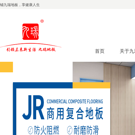
铺九瑞地板，享健康人生
首页
关于九