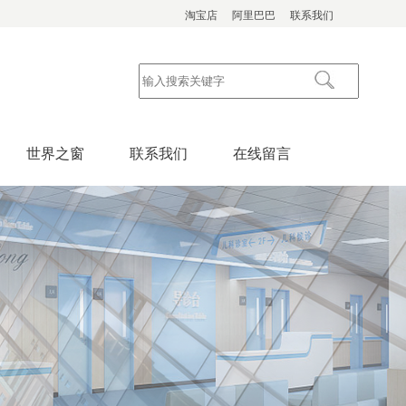
淘宝店
阿里巴巴
联系我们
世界之窗
联系我们
在线留言