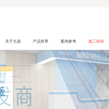
关于九瑞
产品世界
案例参考
施工指南