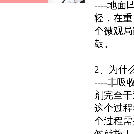
----
轻，在重
个微观局
鼓。
2、为什
----
剂完全干
这个过程
个过程需
候就施工