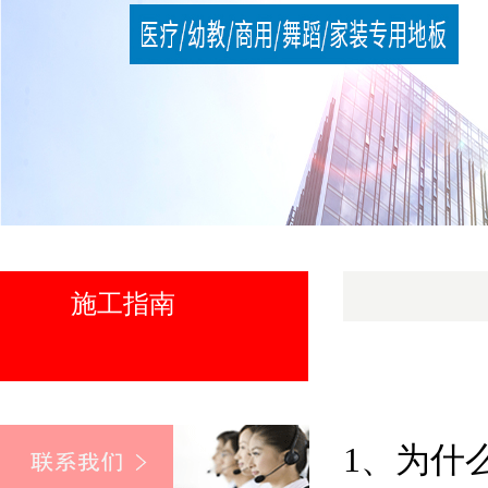
施工指南
1、为什