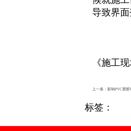
导致界面
《施工现
上一条：影响PVC塑
标签：