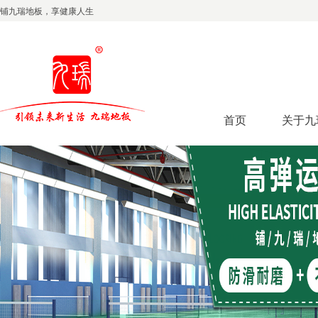
铺九瑞地板，享健康人生
首页
关于九