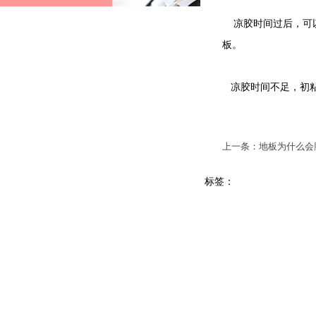
凉胶时间过后，可以
板。
凉胶时间不足，初粘
上一条：地板为什么会
标签：