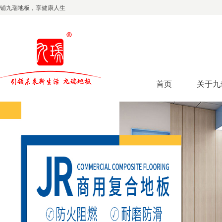
铺九瑞地板，享健康人生
首页
关于九