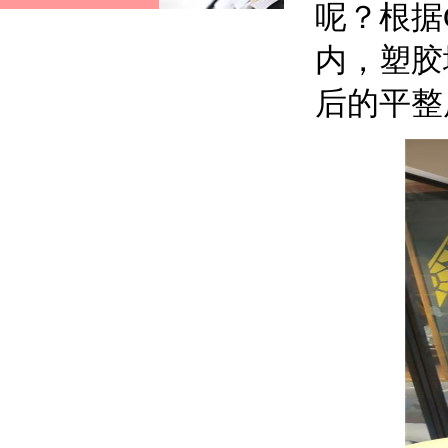
呢？根据G
内，塑胶
后的平整