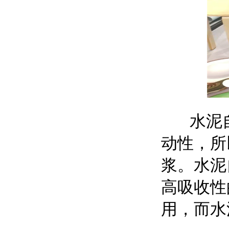
水泥自
动性，所
浆。水泥
高吸收性
用，而水