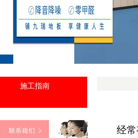
施工指南
经常有人