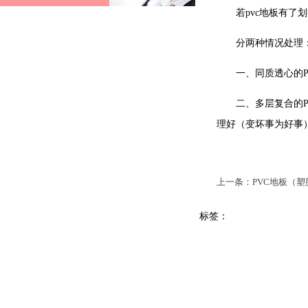
若pvc地板有了划
分两种情况处理
一、同质透心的PV
二、多层复合的PV
理好（变坏事为好事
上一条：PVC地板（
标签：